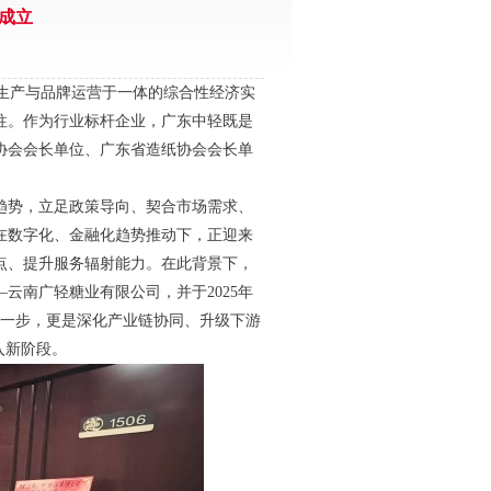
成立
生产与品牌运营于一体的综合性经济实
往。作为行业标杆企业，广东中轻既是
协会会长单位、广东省造纸协会会长单
势，立足政策导向、契合市场需求、
在数字化、金融化趋势推动下，正迎来
点、提升服务辐射能力。在此背景下，
云南广轻糖业有限公司，并于2025年
要一步，更是深化产业链协同、升级下游
入新阶段。