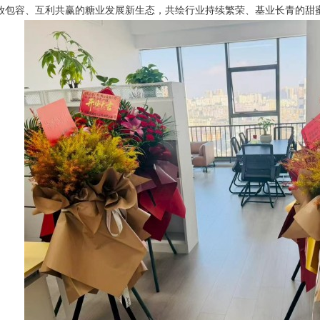
放包容、互利共赢的糖业发展新生态，共绘行业持续繁荣、基业长青的甜