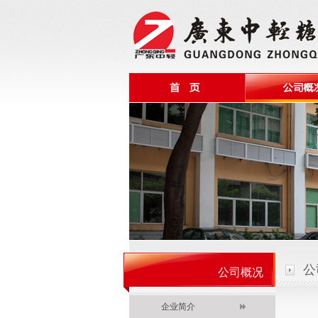
公
公司概况
企业简介