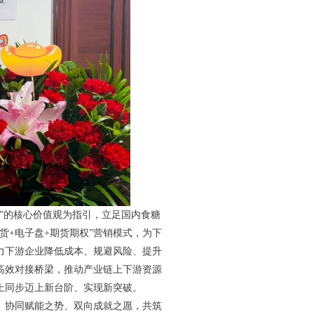
”的核心价值观为指引，立足国内食糖
货+电子盘+期货期权”营销模式，为下
力下游企业降低成本、规避风险、提升
高效对接桥梁，推动产业链上下游资源
上同步迈上新台阶、实现新突破。
协同赋能之势、双向成就之愿，共筑